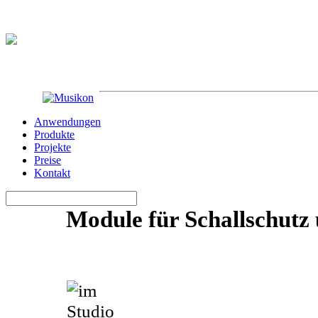
Anwendungen
Produkte
Projekte
Preise
Kontakt
Module für Schallschutz