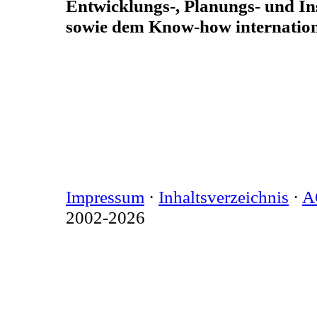
Entwicklungs-, Planungs- und In
sowie dem Know-how internation
Impressum
·
Inhaltsverzeichnis
·
A
2002-2026