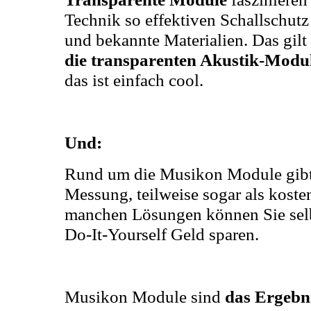
Technik so effektiven Schallschut
und bekannte Materialien. Das gilt
die transparenten Akustik-Modu
das ist einfach cool.
Und:
Rund um die Musikon Module gibt
Messung, teilweise sogar als koste
manchen Lösungen können Sie selb
Do-It-Yourself Geld sparen.
Musikon Module sind
das Ergebn