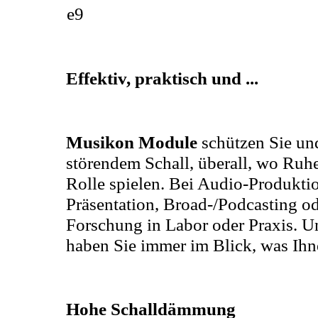
Effektiv, praktisch und ...
Musikon Module
schützen Sie un
störendem Schall, überall, wo Ruh
Rolle spielen. Bei Audio-Produkti
Präsentation, Broad-/Podcasting o
Forschung in Labor oder Praxis. 
haben Sie immer im Blick, was Ihne
Hohe Schalldämmung