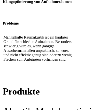
Klangoptimierung von Aufnahmeräumen
Probleme
Mangelhafte Raumakustik ist ein häufiger
Grund für schlechte Aufnahmen. Besonders
schwierig wird es, wenn gängige
Absorbermaterialien unpraktisch, zu teuer,
und nicht effektiv genug sind oder zu wenig
Flächen zum Anbringen vorhanden sind.
Produkte