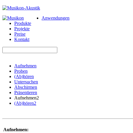
Anwendungen
Produkte
Projekte
Preise
Kontakt
Aufnehmen
Proben
(Ab)hören
Untersuchen
Abschirmen
Präsentieren
Aufnehmen2
(Ab)hören2
Aufnehmen: