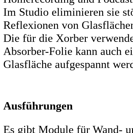
Im Studio eliminieren sie s
Reflexionen von Glasfläche
Die für die Xorber verwende
Absorber-Folie kann auch ei
Glasfläche aufgespannt wer
Ausführungen
Es gibt Module für Wand- u