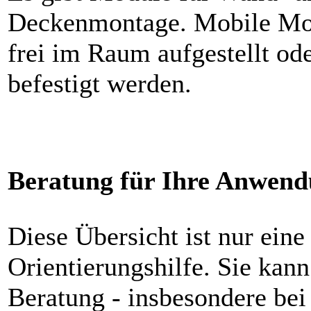
Deckenmontage. Mobile Mo
frei im Raum aufgestellt ode
befestigt werden.
Beratung für Ihre Anwen
Diese Übersicht ist nur eine
Orientierungshilfe. Sie kann
Beratung - insbesondere bei